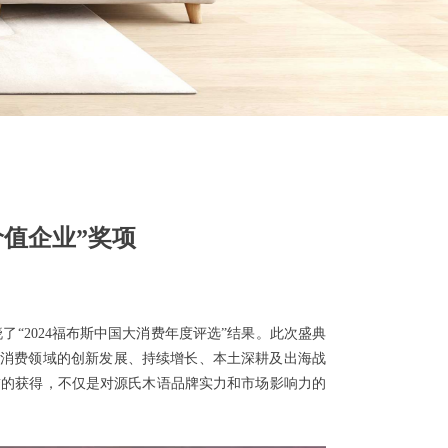
价值企业”奖项
了“2024福布斯中国大消费年度评选”结果。此次盛典
大消费领域的创新发展、持续增长、本土深耕及出海战
荣誉的获得，不仅是对源氏木语品牌实力和市场影响力的