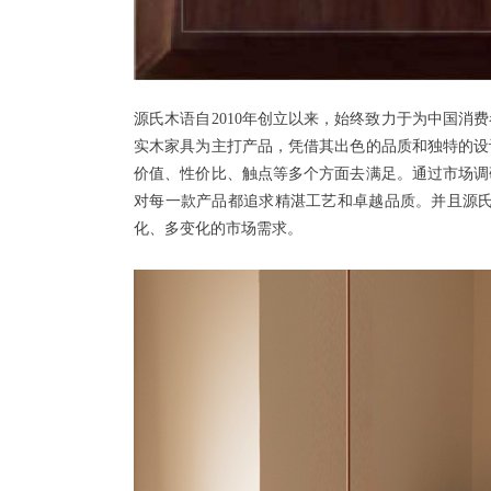
源氏木语自
2010年创立以来，始终致力于为中国
实木家具为主打产品，凭借其出色的品质和独特的设
价值、性价比、触点等多个方面去满足。通过市场调
对每一款产品都追求精湛工艺和卓越品质。并且源
化、多变化的市场需求。