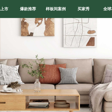
品上市
爆款推荐
样板间案例
买家秀
全球