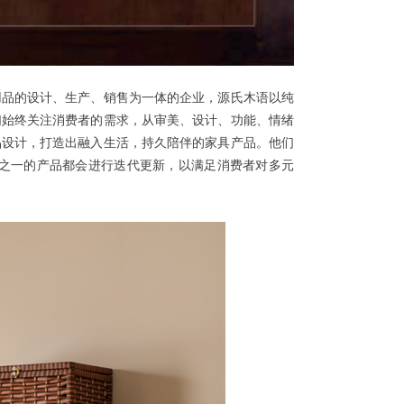
用品的设计、生产、销售为一体的企业，源氏木语以纯
们始终关注消费者的需求，从审美、设计、功能、情绪
品设计，打造出融入生活，持久陪伴的家具产品。他们
之一的产品都会进行迭代更新，以满足消费者对多元