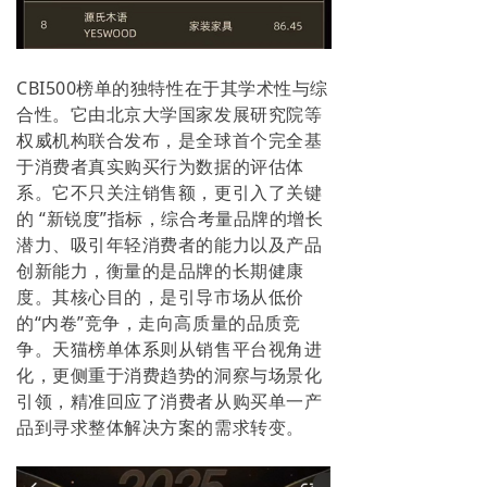
CBI500榜单的独特性在于其学术性与综
合性。它由北京大学国家发展研究院等
权威机构联合发布，是全球首个完全基
于消费者真实购买行为数据的评估体
系。它不只关注销售额，更引入了关键
的 “新锐度”指标，综合考量品牌的增长
潜力、吸引年轻消费者的能力以及产品
创新能力，衡量的是品牌的长期健康
度。其核心目的，是引导市场从低价
的“内卷”竞争，走向高质量的品质竞
争。天猫榜单体系则从销售平台视角进
化，更侧重于消费趋势的洞察与场景化
引领，精准回应了消费者从购买单一产
品到寻求整体解决方案的需求转变。